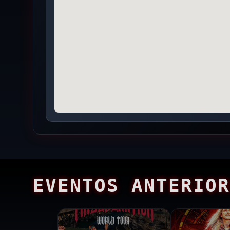
EVENTOS ANTERIOR