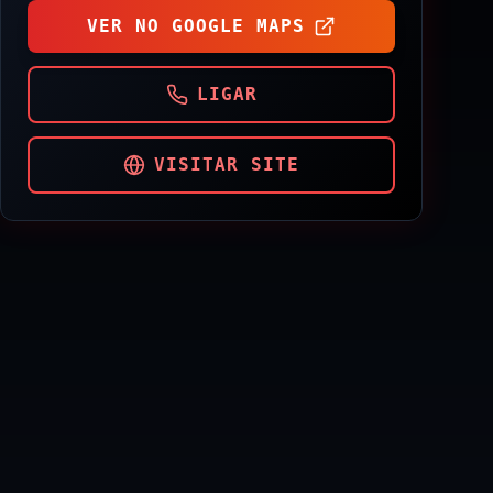
VER NO GOOGLE MAPS
LIGAR
VISITAR SITE