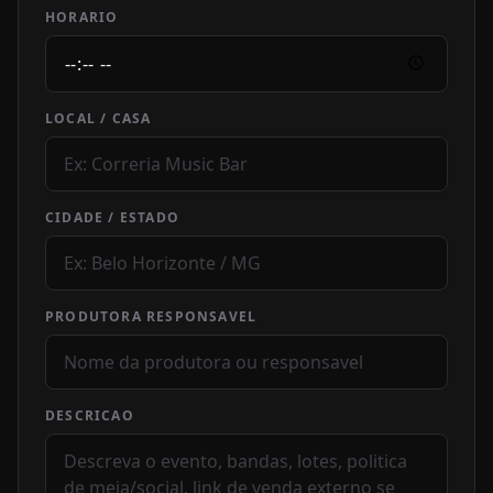
HORARIO
LOCAL / CASA
CIDADE / ESTADO
PRODUTORA RESPONSAVEL
DESCRICAO