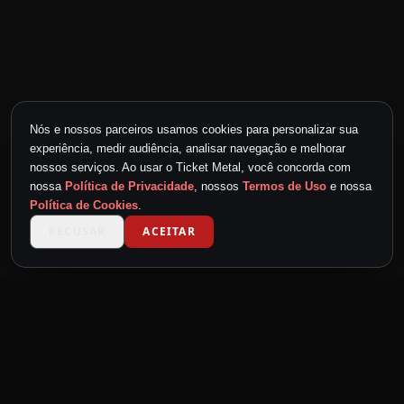
Nós e nossos parceiros usamos cookies para personalizar sua
experiência, medir audiência, analisar navegação e melhorar
nossos serviços. Ao usar o Ticket Metal, você concorda com
nossa
Política de Privacidade
, nossos
Termos de Uso
e nossa
Política de Cookies
.
RECUSAR
ACEITAR
TICKET METAL