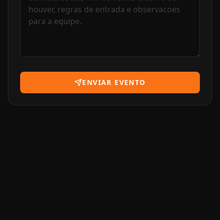
ENVIAR EVENTO