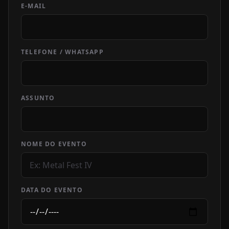
E-MAIL
TELEFONE / WHATSAPP
ASSUNTO
NOME DO EVENTO
DATA DO EVENTO