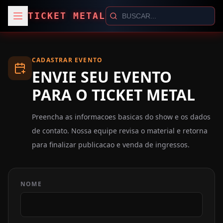
TICKET METAL
CADASTRAR EVENTO
ENVIE SEU EVENTO
PARA O TICKET METAL
Preencha as informacoes basicas do show e os dados
de contato. Nossa equipe revisa o material e retorna
para finalizar publicacao e venda de ingressos.
NOME