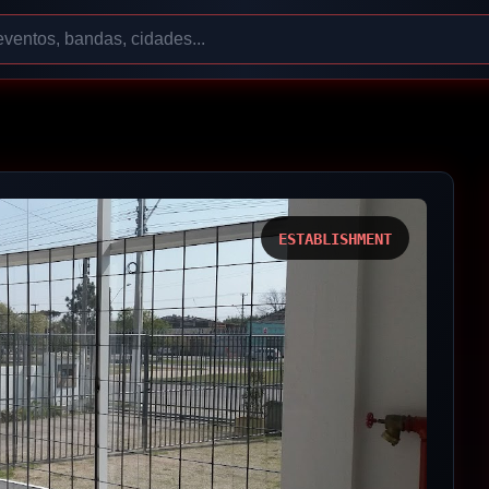
ESTABLISHMENT