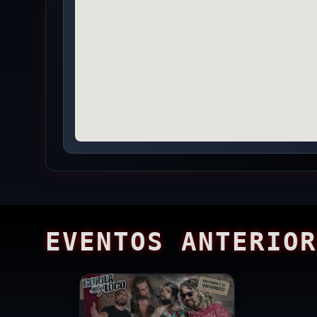
EVENTOS ANTERIOR