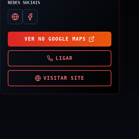
REDES SOCIAIS
VER NO GOOGLE MAPS
LIGAR
VISITAR SITE