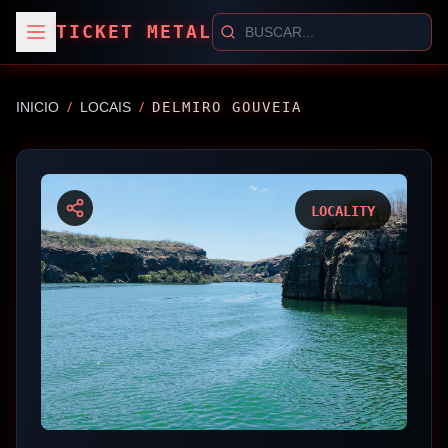
TICKET METAL
/
/
INICIO
LOCAIS
DELMIRO GOUVEIA
LOCALITY