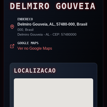
DELMIRO GOUVEIA
ENDERECO
Delmiro Gouveia, AL, 57480-000, Brasil
000, Brasil
Delmiro Gouveia
- AL
- CEP: 57480000
GOOGLE MAPS
Ver no Google Maps
LOCALIZACAO