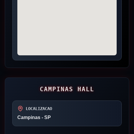
CAMPINAS HALL
LOCALIZACAO
Campinas
- SP