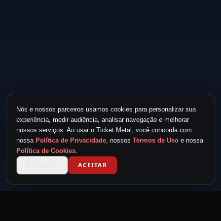
Nós e nossos parceiros usamos cookies para personalizar sua
experiência, medir audiência, analisar navegação e melhorar
nossos serviços. Ao usar o Ticket Metal, você concorda com
nossa
Política de Privacidade
, nossos
Termos de Uso
e nossa
Política de Cookies
.
RECUSAR
ACEITAR