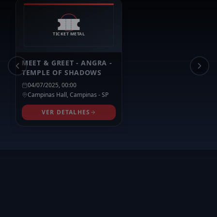
MEET & GREET - ANGRA -
TEMPLE OF SHADOWS
04/07/2025, 00:00
Campinas Hall,
Campinas
- SP
VER DETALHES