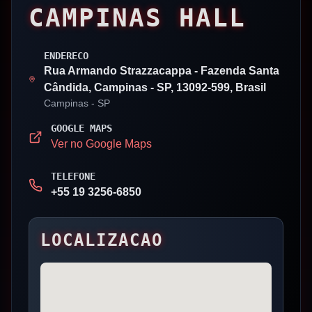
CAMPINAS HALL
ENDERECO
Rua Armando Strazzacappa - Fazenda Santa
Cândida, Campinas - SP, 13092-599, Brasil
Campinas
- SP
GOOGLE MAPS
Ver no Google Maps
TELEFONE
+55 19 3256-6850
LOCALIZACAO