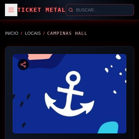
TICKET METAL
/
/
INICIO
LOCAIS
CAMPINAS HALL