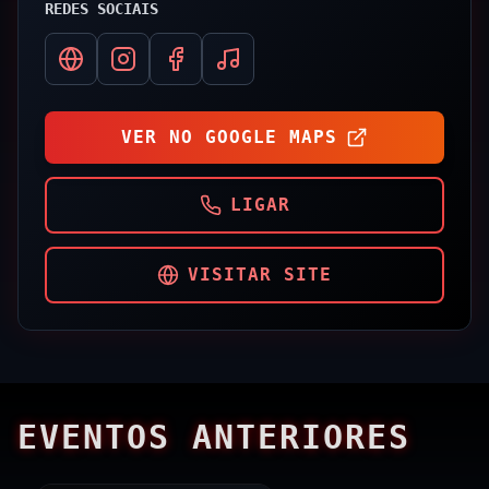
REDES SOCIAIS
VER NO GOOGLE MAPS
LIGAR
VISITAR SITE
EVENTOS ANTERIORES