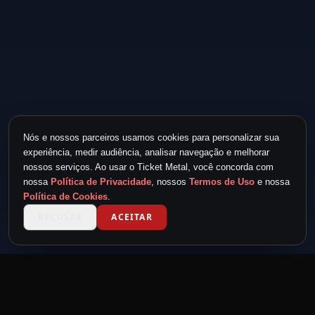
Nós e nossos parceiros usamos cookies para personalizar sua
experiência, medir audiência, analisar navegação e melhorar
nossos serviços. Ao usar o Ticket Metal, você concorda com
nossa
Política de Privacidade
, nossos
Termos de Uso
e nossa
Política de Cookies
.
RECUSAR
ACEITAR