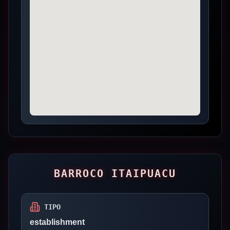
BARROCO ITAIPUACU
TIPO
establishment