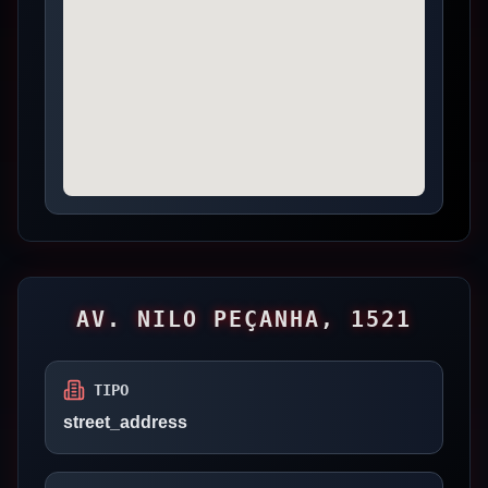
AV. NILO PEÇANHA, 1521
TIPO
street_address