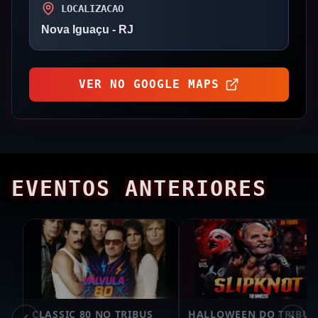
LOCALIZACAO
Nova Iguaçu
- RJ
VER NO GOOGLE MAPS
EVENTOS ANTERIORES
CLASSIC 80 NO TRIBUS
HALLOWEEN DO TRIBUS