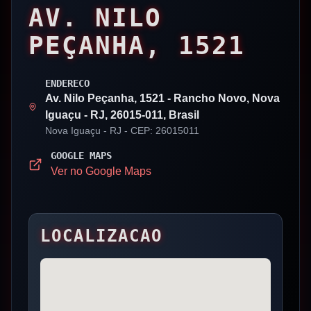
AV. NILO
PEÇANHA, 1521
ENDERECO
Av. Nilo Peçanha, 1521 - Rancho Novo, Nova
Iguaçu - RJ, 26015-011, Brasil
Nova Iguaçu
- RJ
- CEP: 26015011
GOOGLE MAPS
Ver no Google Maps
LOCALIZACAO