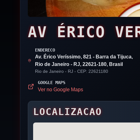
AV ÉRICO VE
ENDERECO
Av. Érico Veríssimo, 821 - Barra da Tijuca,
Rio de Janeiro - RJ, 22621-180, Brasil
Rio de Janeiro
- RJ
- CEP: 22621180
GOOGLE MAPS
Ver no Google Maps
LOCALIZACAO