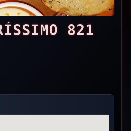
RÍSSIMO 821