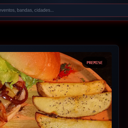
PREMISE