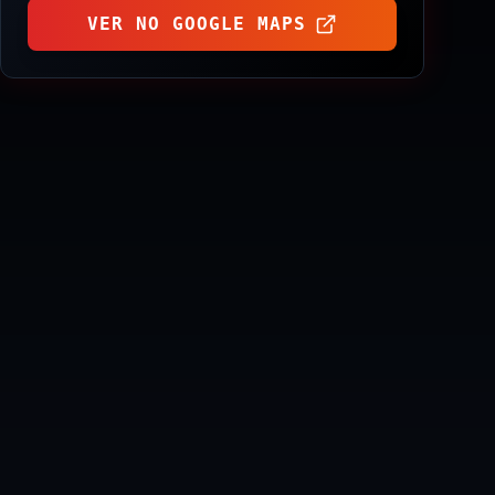
VER NO GOOGLE MAPS