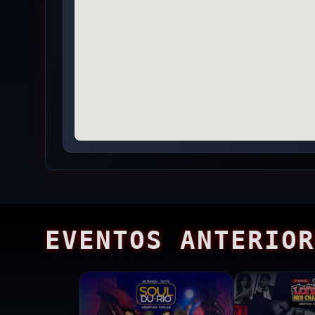
EVENTOS ANTERIOR