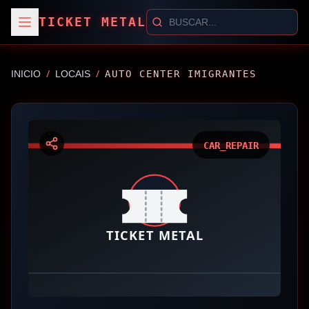
TICKET METAL
/
/
INICIO
LOCAIS
AUTO CENTER IMIGRANTES
CAR_REPAIR