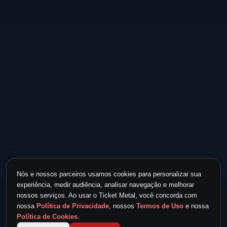
Nós e nossos parceiros usamos cookies para personalizar sua
experiência, medir audiência, analisar navegação e melhorar
nossos serviços. Ao usar o Ticket Metal, você concorda com
nossa
Política de Privacidade
, nossos
Termos de Uso
e nossa
Política de Cookies
.