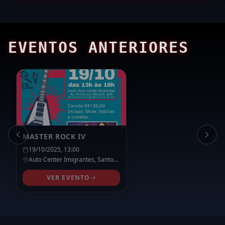
EVENTOS ANTERIORES
MASTER ROCK IV
19/10/2025, 13:00
Auto Center Imigrantes,
Santos
-
SP
VER EVENTO