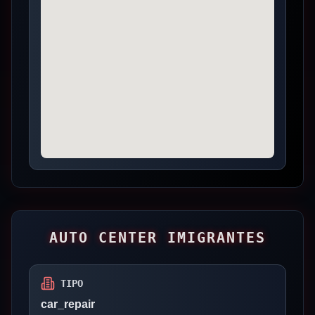
AUTO CENTER IMIGRANTES
TIPO
car_repair