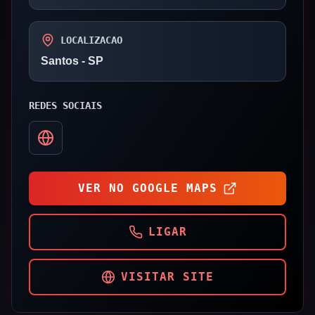
LOCALIZACAO
Santos
- SP
REDES SOCIAIS
VER NO GOOGLE MAPS
LIGAR
VISITAR SITE