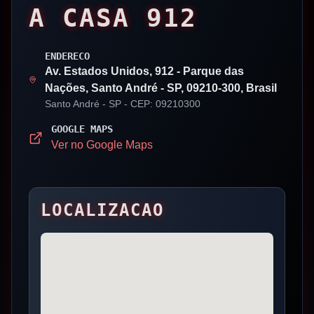
A CASA 912
ENDERECO
Av. Estados Unidos, 912 - Parque das
Nações, Santo André - SP, 09210-300, Brasil
Santo André
- SP
- CEP: 09210300
GOOGLE MAPS
Ver no Google Maps
LOCALIZACAO