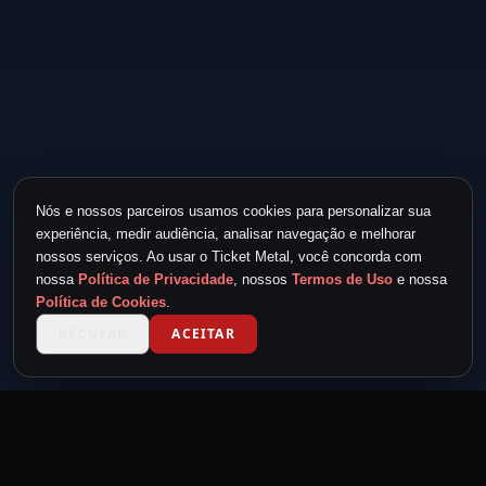
Nós e nossos parceiros usamos cookies para personalizar sua
experiência, medir audiência, analisar navegação e melhorar
nossos serviços. Ao usar o Ticket Metal, você concorda com
nossa
Política de Privacidade
, nossos
Termos de Uso
e nossa
Política de Cookies
.
RECUSAR
ACEITAR