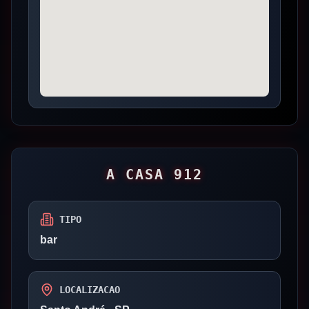
A CASA 912
TIPO
bar
LOCALIZACAO