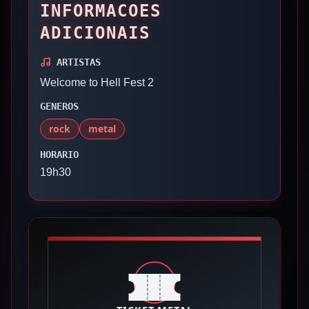
INFORMACOES
ADICIONAIS
ARTISTAS
Welcome to Hell Fest 2
GENEROS
rock
metal
HORARIO
19h30