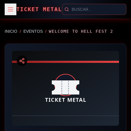
TICKET METAL
/
/
INICIO
EVENTOS
WELCOME TO HELL FEST 2