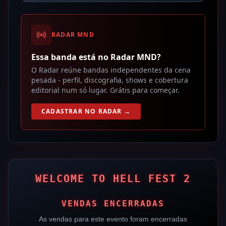
RADAR MND
Essa banda está no Radar MND?
O Radar reúne bandas independentes da cena
pesada - perfil, discografia, shows e cobertura
editorial num só lugar. Grátis para começar.
CADASTRAR NO RADAR →
WELCOME TO HELL FEST 2
VENDAS ENCERRADAS
As vendas para este evento foram encerradas