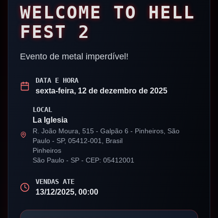
WELCOME TO HELL
FEST 2
Evento de metal imperdível!
DATA E HORA
sexta-feira, 12 de dezembro de 2025
LOCAL
La Iglesia
R. João Moura, 515 - Galpão 6 - Pinheiros, São
Paulo - SP, 05412-001, Brasil
Pinheiros
São Paulo
-
SP
- CEP: 05412001
VENDAS ATE
13/12/2025, 00:00