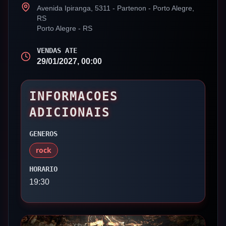
Avenida Ipiranga, 5311 - Partenon - Porto Alegre,
RS
Porto Alegre
-
RS
VENDAS ATE
29/01/2027, 00:00
INFORMACOES
ADICIONAIS
GENEROS
rock
HORARIO
19:30