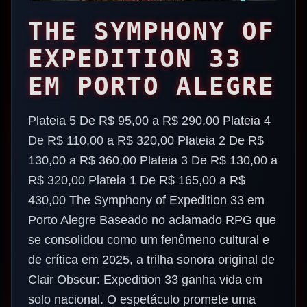
THE SYMPHONY OF
EXPEDITION 33
EM PORTO ALEGRE
Plateia 5 De R$ 95,00 a R$ 290,00 Plateia 4
De R$ 110,00 a R$ 320,00 Plateia 2 De R$
130,00 a R$ 360,00 Plateia 3 De R$ 130,00 a
R$ 320,00 Plateia 1 De R$ 165,00 a R$
430,00 The Symphony of Expedition 33 em
Porto Alegre Baseado no aclamado RPG que
se consolidou como um fenômeno cultural e
de crítica em 2025, a trilha sonora original de
Clair Obscur: Expedition 33 ganha vida em
solo nacional. O espetáculo promete uma