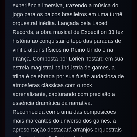
experiência imersiva, trazendo a música do
jogo para os palcos brasileiros em uma turnê
orquestral inédita. Lançada pela Laced
Records, a obra musical de Expedition 33 fez
história ao conquistar o topo das paradas de
vinil e álbuns físicos no Reino Unido e na
França. Composta por Lorien Testard em sua
estreia magistral na indústria de games, a
trilha é celebrada por sua fusão audaciosa de
atmosferas clássicas com o rock
adrenalizante, capturando com precisão a
essência dramática da narrativa.
Reconhecida como uma das composições
mais marcantes do universo dos games, a
apresentação destacará arranjos orquestrais