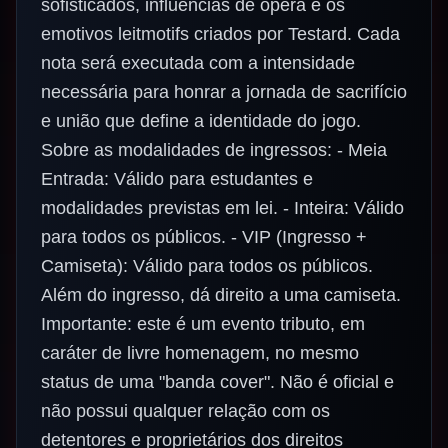
sofisticados, influências de ópera e os
emotivos leitmotifs criados por Testard. Cada
nota será executada com a intensidade
necessária para honrar a jornada de sacrifício
e união que define a identidade do jogo.
Sobre as modalidades de ingressos: - Meia
Entrada: Válido para estudantes e
modalidades previstas em lei. - Inteira: Válido
para todos os públicos. - VIP (Ingresso +
Camiseta): Válido para todos os públicos.
Além do ingresso, dá direito a uma camiseta.
Importante: este é um evento tributo, em
caráter de livre homenagem, no mesmo
status de uma "banda cover". Não é oficial e
não possui qualquer relação com os
detentores e proprietários dos direitos