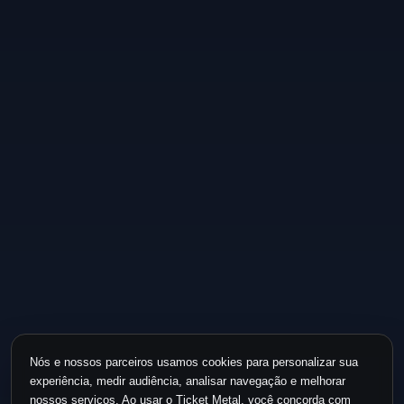
Nós e nossos parceiros usamos cookies para personalizar sua
experiência, medir audiência, analisar navegação e melhorar
nossos serviços. Ao usar o Ticket Metal, você concorda com