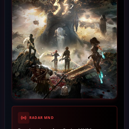
RADAR MND