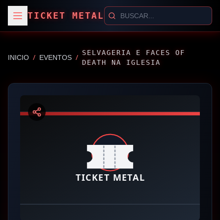
TICKET METAL
SELVAGERIA E FACES OF
/
/
INICIO
EVENTOS
DEATH NA IGLESIA