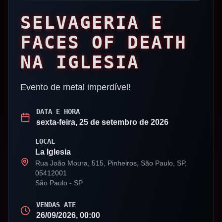
SELVAGERIA E
FACES OF DEATH
NA IGLESIA
Evento de metal imperdível!
DATA E HORA
sexta-feira, 25 de setembro de 2026
LOCAL
La Iglesia
Rua João Moura, 515, Pinheiros, São Paulo, SP,
05412001
São Paulo
-
SP
VENDAS ATE
26/09/2026, 00:00