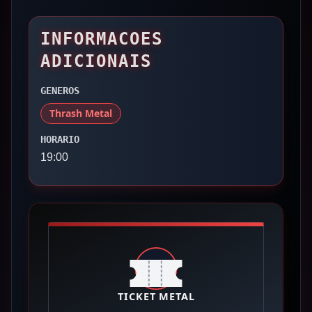
INFORMACOES
ADICIONAIS
GENEROS
Thrash Metal
HORARIO
19:00