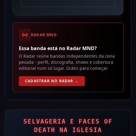
RADAR MND
Essa banda está no Radar MND?
O Radar reúne bandas independentes da cena
pesada - perfil, discografia, shows e cobertura
editorial num só lugar. Grátis para começar.
CADASTRAR NO RADAR →
SELVAGERIA E FACES OF
DEATH NA IGLESIA