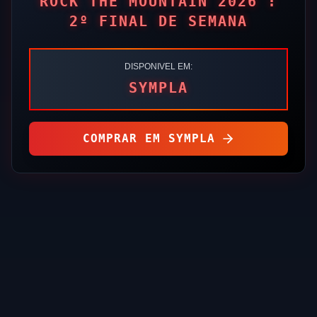
ROCK THE MOUNTAIN 2026 :
2º FINAL DE SEMANA
DISPONIVEL EM:
SYMPLA
COMPRAR EM
SYMPLA