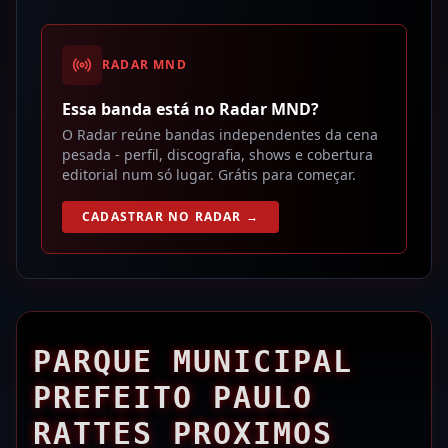
RADAR MND
Essa banda está no Radar MND?
O Radar reúne bandas independentes da cena
pesada - perfil, discografia, shows e cobertura
editorial num só lugar. Grátis para começar.
CADASTRAR NO RADAR →
PARQUE MUNICIPAL
PREFEITO PAULO
RATTES PROXIMOS