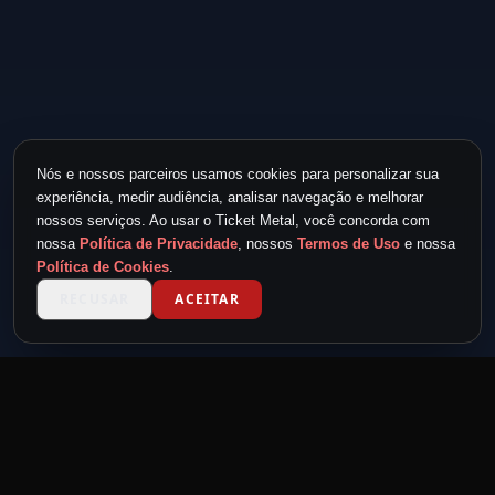
Nós e nossos parceiros usamos cookies para personalizar sua
experiência, medir audiência, analisar navegação e melhorar
nossos serviços. Ao usar o Ticket Metal, você concorda com
nossa
Política de Privacidade
, nossos
Termos de Uso
e nossa
Política de Cookies
.
RECUSAR
ACEITAR