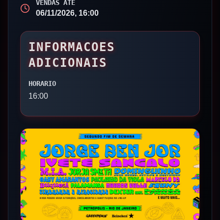
VENDAS ATE
06/11/2026, 16:00
INFORMACOES
ADICIONAIS
HORARIO
16:00