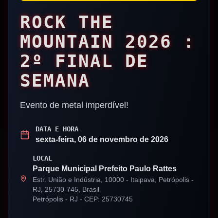
ROCK THE
MOUNTAIN 2026 :
2º FINAL DE
SEMANA
Evento de metal imperdível!
DATA E HORA
sexta-feira, 06 de novembro de 2026
LOCAL
Parque Municipal Prefeito Paulo Rattes
Estr. União e Indústria, 10000 - Itaipava, Petrópolis -
RJ, 25730-745, Brasil
Petrópolis
-
RJ
- CEP: 25730745