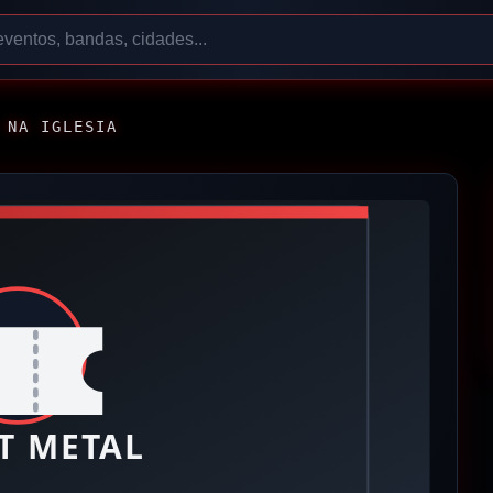
 NA IGLESIA