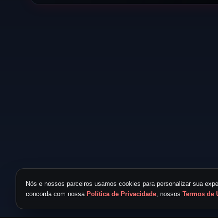
Nós e nossos parceiros usamos cookies para personalizar sua exper
concorda com nossa
Política de Privacidade
, nossos
Termos de 