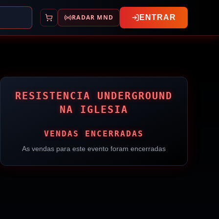
RADAR MND
ENTRAR
RESISTENCIA UNDERGROUND
NA IGLESIA
VENDAS ENCERRADAS
As vendas para este evento foram encerradas