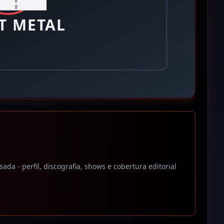
a - perfil, discografia, shows e cobertura editorial