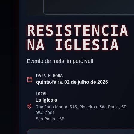
RESISTENCIA
NA IGLESIA
Evento de metal imperdível!
DATA E HORA
quinta-feira, 02 de julho de 2026
LOCAL
La Iglesia
Rua João Moura, 515, Pinheiros, São Paulo, SP,
05412001
São Paulo
-
SP