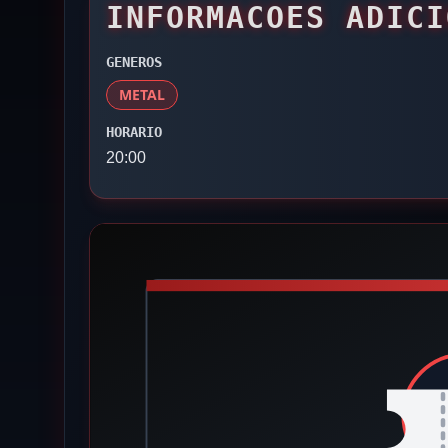
INFORMACOES ADICI
GENEROS
METAL
HORARIO
20:00