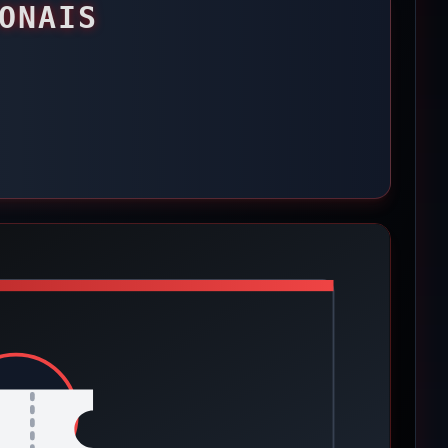
ONAIS