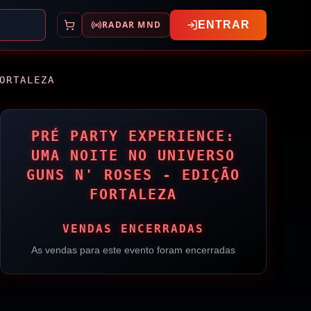
RADAR MND
ENTRAR
ORTALEZA
PRÉ PARTY EXPERIENCE:
UMA NOITE NO UNIVERSO
GUNS N' ROSES - EDIÇÃO
FORTALEZA
VENDAS ENCERRADAS
As vendas para este evento foram encerradas