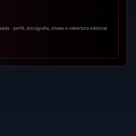
a - perfil, discografia, shows e cobertura editorial