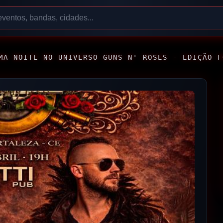
MA NOITE NO UNIVERSO GUNS N' ROSES - EDIÇÃO F