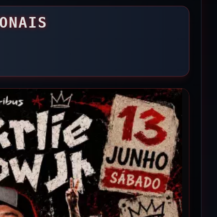
ONAIS