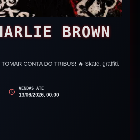
HARLIE BROWN
OMAR CONTA DO TRIBUS! 🔥 Skate, graffiti,
VENDAS ATE
13/06/2026, 00:00