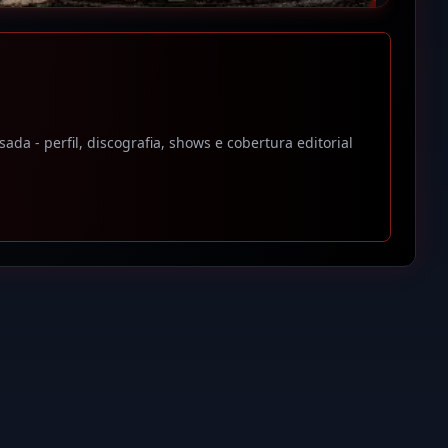
a - perfil, discografia, shows e cobertura editorial