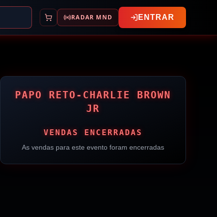
RADAR MND
ENTRAR
PAPO RETO-CHARLIE BROWN
JR
VENDAS ENCERRADAS
As vendas para este evento foram encerradas