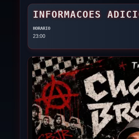
INFORMACOES ADICI
HORARIO
23:00