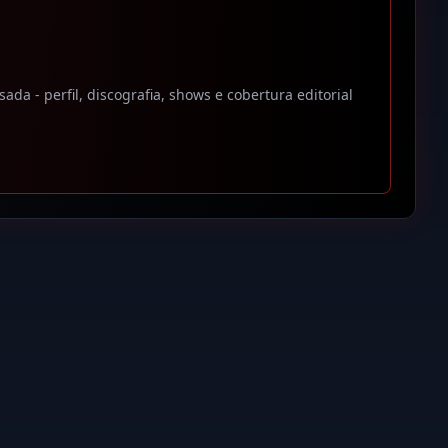
a - perfil, discografia, shows e cobertura editorial