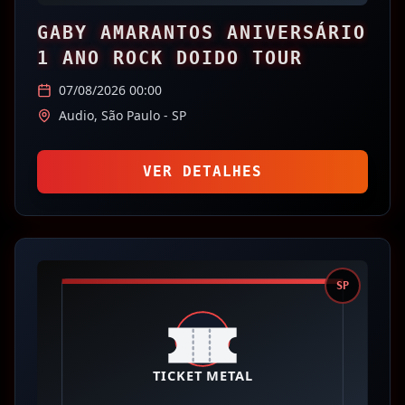
GABY AMARANTOS ANIVERSÁRIO
1 ANO ROCK DOIDO TOUR
07/08/2026 00:00
Audio,
São Paulo
- SP
VER DETALHES
SP