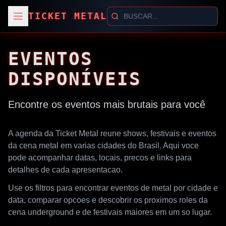
TICKET METAL
EVENTOS
DISPONÍVEIS
Encontre os eventos mais brutais para você
A agenda da Ticket Metal reune shows, festivais e eventos
da cena metal em varias cidades do Brasil. Aqui voce
pode acompanhar datas, locais, precos e links para
detalhes de cada apresentacao.
Use os filtros para encontrar eventos de metal por cidade e
data, comparar opcoes e descobrir os proximos roles da
cena underground e de festivais maiores em um so lugar.