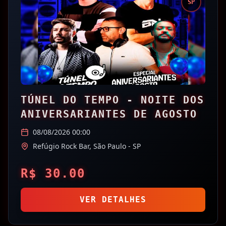
SP
TÚNEL DO TEMPO - NOITE DOS
ANIVERSARIANTES DE AGOSTO
08/08/2026 00:00
Refúgio Rock Bar,
São Paulo
- SP
R$
30.00
VER DETALHES