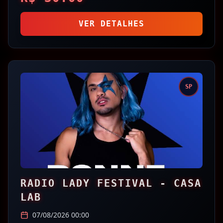
VER DETALHES
SP
RADIO LADY FESTIVAL - CASA
LAB
07/08/2026 00:00