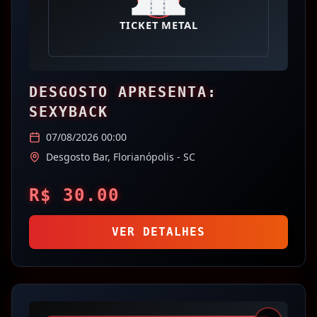
DESGOSTO APRESENTA:
SEXYBACK
07/08/2026 00:00
Desgosto Bar,
Florianópolis
- SC
R$
30.00
VER DETALHES