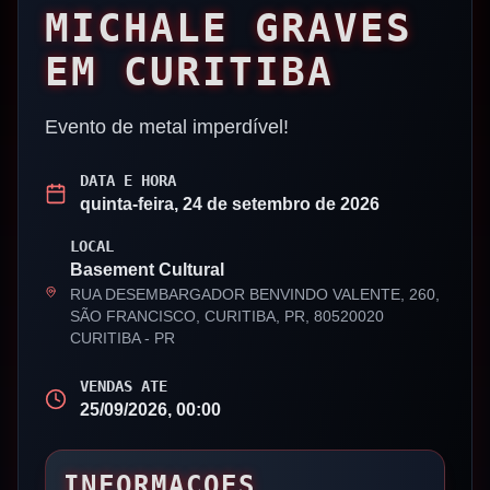
MICHALE GRAVES
EM CURITIBA
Evento de metal imperdível!
DATA E HORA
quinta-feira, 24 de setembro de 2026
LOCAL
Basement Cultural
RUA DESEMBARGADOR BENVINDO VALENTE, 260,
SÃO FRANCISCO, CURITIBA, PR, 80520020
CURITIBA
-
PR
VENDAS ATE
25/09/2026, 00:00
INFORMACOES