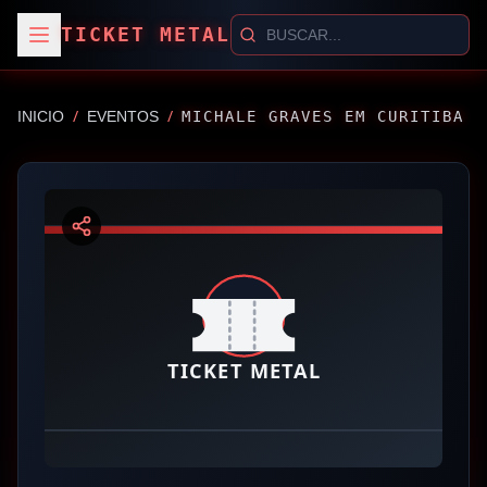
TICKET METAL
/
/
INICIO
EVENTOS
MICHALE GRAVES EM CURITIBA