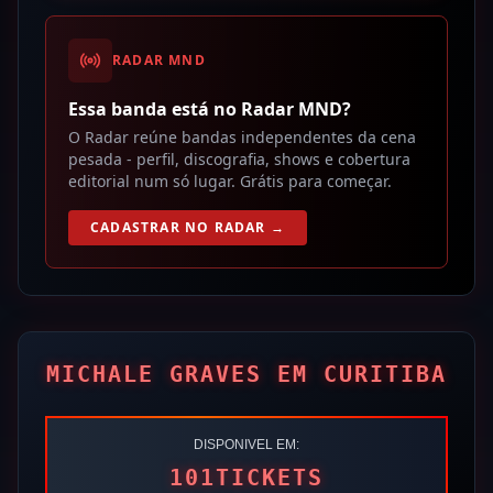
RADAR MND
Essa banda está no Radar MND?
O Radar reúne bandas independentes da cena
pesada - perfil, discografia, shows e cobertura
editorial num só lugar. Grátis para começar.
CADASTRAR NO RADAR →
MICHALE GRAVES EM CURITIBA
DISPONIVEL EM:
101TICKETS