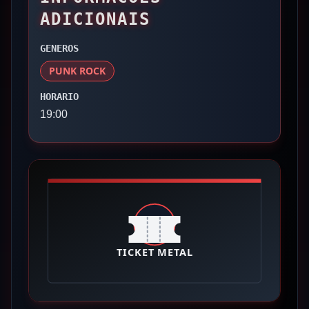
ADICIONAIS
GENEROS
PUNK ROCK
HORARIO
19:00