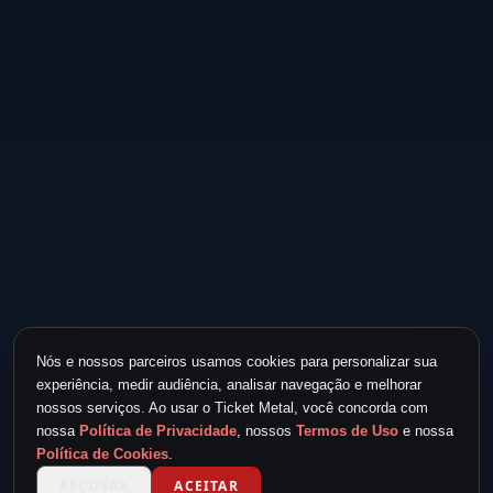
Nós e nossos parceiros usamos cookies para personalizar sua
experiência, medir audiência, analisar navegação e melhorar
nossos serviços. Ao usar o Ticket Metal, você concorda com
nossa
Política de Privacidade
, nossos
Termos de Uso
e nossa
Política de Cookies
.
RECUSAR
ACEITAR