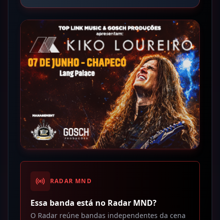
RADAR MND
Essa banda está no Radar MND?
O Radar reúne bandas independentes da cena