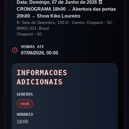
Data: Domingo, 07 de Junho de 2026 ⏰
CRONOGRAMA 18h00 → Abertura das portas
20h00 → Show Kiko Loureiro
R. Sete de Setembro, 150 D - Centro, Chapecó - SC,
89801-021, Brasil
Chapecó
-
SC
VENDAS ATE
07/06/2026, 00:00
INFORMACOES
ADICIONAIS
GENEROS
rock
HORARIO
18:00