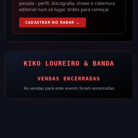
pesada - perfil, discografia, shows e cobertura
editorial num só lugar. Grátis para começar.
CADASTRAR NO RADAR →
KIKO LOUREIRO & BANDA
VENDAS ENCERRADAS
As vendas para este evento foram encerradas