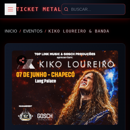
TICKET METAL
/
/
INICIO
EVENTOS
KIKO LOUREIRO & BANDA