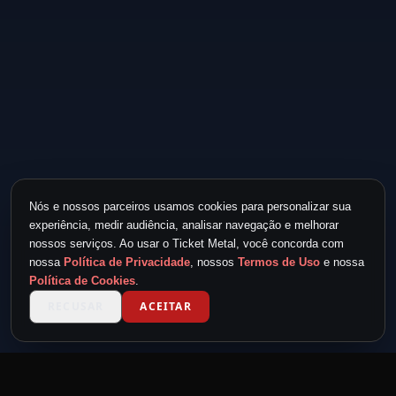
Nós e nossos parceiros usamos cookies para personalizar sua
experiência, medir audiência, analisar navegação e melhorar
nossos serviços. Ao usar o Ticket Metal, você concorda com
nossa
Política de Privacidade
, nossos
Termos de Uso
e nossa
Política de Cookies
.
RECUSAR
ACEITAR