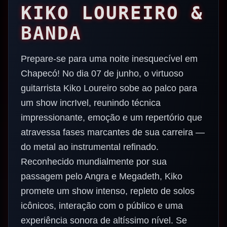
KIKO LOUREIRO &
BANDA
Prepare-se para uma noite inesquecível em
Chapecó! No dia 07 de junho, o virtuoso
guitarrista Kiko Loureiro sobe ao palco para
um show incrIvel, reunindo técnica
impressionante, emoção e um repertório que
atravessa fases marcantes de sua carreira —
do metal ao instrumental refinado.
Reconhecido mundialmente por sua
passagem pelo Angra e Megadeth, Kiko
promete um show intenso, repleto de solos
icônicos, interação com o público e uma
experiência sonora de altíssimo nível. Se